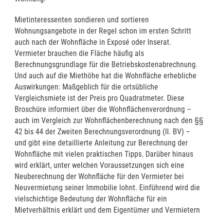
Mietinteressenten sondieren und sortieren
Wohnungsangebote in der Regel schon im ersten Schritt
auch nach der Wohnfläche in Exposé oder Inserat.
Vermieter brauchen die Fläche häufig als
Berechnungsgrundlage für die Betriebskostenabrechnung.
Und auch auf die Miethöhe hat die Wohnfläche erhebliche
Auswirkungen: Maßgeblich für die ortsübliche
Vergleichsmiete ist der Preis pro Quadratmeter. Diese
Broschüre informiert über die Wohnflächenverordnung –
auch im Vergleich zur Wohnflächenberechnung nach den §§
42 bis 44 der Zweiten Berechnungsverordnung (II. BV) –
und gibt eine detaillierte Anleitung zur Berechnung der
Wohnfläche mit vielen praktischen Tipps. Darüber hinaus
wird erklärt, unter welchen Voraussetzungen sich eine
Neuberechnung der Wohnfläche für den Vermieter bei
Neuvermietung seiner Immobilie lohnt. Einführend wird die
vielschichtige Bedeutung der Wohnfläche für ein
Mietverhältnis erklärt und dem Eigentümer und Vermietern