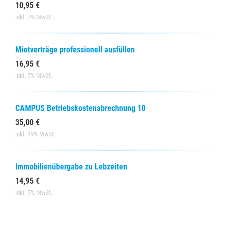
10,95 €
inkl. 7% MwSt.
Mietverträge professionell ausfüllen
16,95 €
inkl. 7% MwSt.
CAMPUS Betriebskostenabrechnung 10
35,00 €
inkl. 19% MwSt.
Immobilienübergabe zu Lebzeiten
14,95 €
inkl. 7% MwSt.