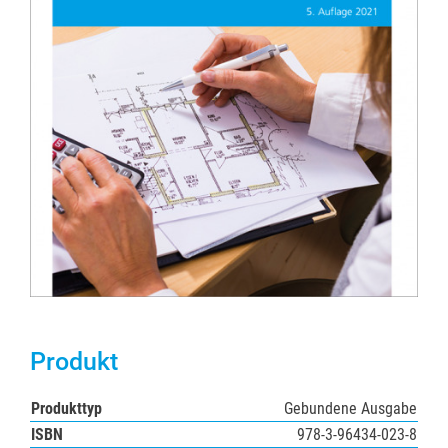
Produkt
Produkttyp
Gebundene Ausgabe
ISBN
978-3-96434-023-8