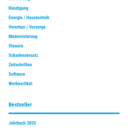
Kündigung
Energie / Haustechnik
Vererben / Vorsorge
Modernisierung
Steuern
Schadensersatz
Zeitschriften
Software
Werbeartikel
Bestseller
Jahrbuch 2025