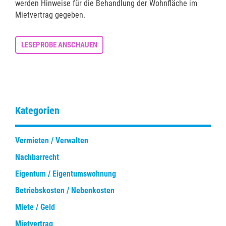
werden Hinweise für die Behandlung der Wohnfläche im
Mietvertrag gegeben.
LESEPROBE ANSCHAUEN
Kategorien
Vermieten / Verwalten
Nachbarrecht
Eigentum / Eigentumswohnung
Betriebskosten / Nebenkosten
Miete / Geld
Mietvertrag