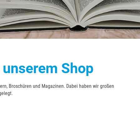
 unserem Shop
chern, Broschüren und Magazinen. Dabei haben wir großen
gelegt.