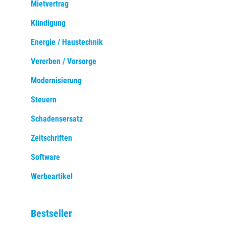
Mietvertrag
Kündigung
Energie / Haustechnik
Vererben / Vorsorge
Modernisierung
Steuern
Schadensersatz
Zeitschriften
Software
Werbeartikel
Bestseller