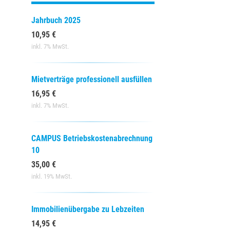
Jahrbuch 2025
10,95 €
inkl. 7% MwSt.
Mietverträge professionell ausfüllen
16,95 €
inkl. 7% MwSt.
CAMPUS Betriebskostenabrechnung
10
35,00 €
inkl. 19% MwSt.
Immobilienübergabe zu Lebzeiten
14,95 €