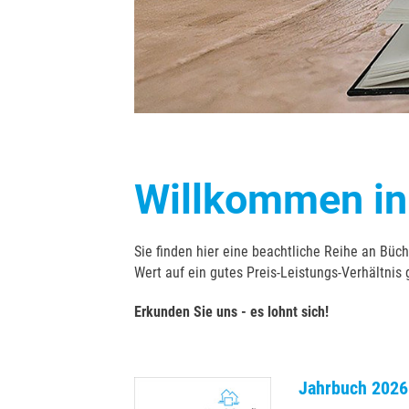
Willkommen in
Sie finden hier eine beachtliche Reihe an Bü
Wert auf ein gutes Preis-Leistungs-Verhältnis 
Erkunden Sie uns - es lohnt sich!
Jahrbuch 2026