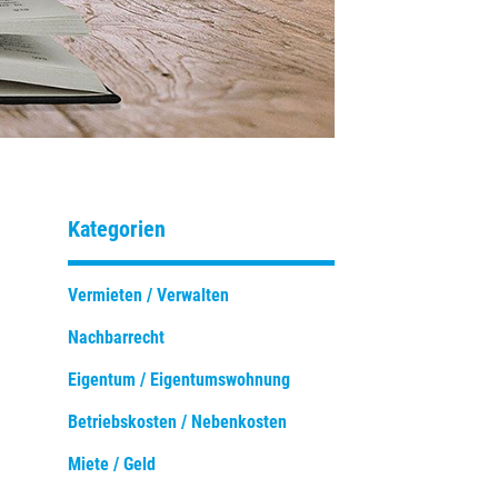
Kategorien
Vermieten / Verwalten
Nachbarrecht
Eigentum / Eigentumswohnung
Betriebskosten / Nebenkosten
Miete / Geld