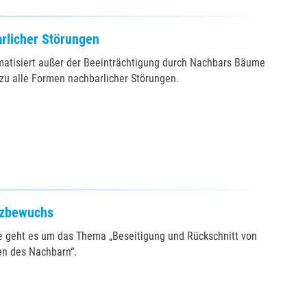
rlicher Störungen
matisiert außer der Beeinträchtigung durch Nachbars Bäume
zu alle Formen nachbarlicher Störungen.
nzbewuchs
re geht es um das Thema „Beseitigung und Rückschnitt von
n des Nachbarn“.