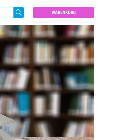
WARENKORB