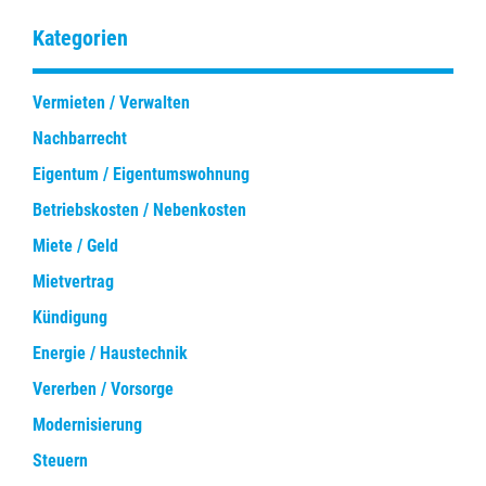
Kategorien
Vermieten / Verwalten
Nachbarrecht
Eigentum / Eigentumswohnung
Betriebskosten / Nebenkosten
Miete / Geld
Mietvertrag
Kündigung
Energie / Haustechnik
Vererben / Vorsorge
Modernisierung
Steuern