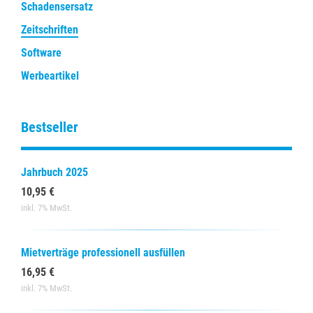
Schadensersatz
Zeitschriften
Software
Werbeartikel
Bestseller
Jahrbuch 2025
10,95 €
inkl. 7% MwSt.
Mietverträge professionell ausfüllen
16,95 €
inkl. 7% MwSt.