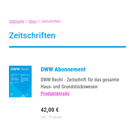
Startseite
//
Shop
//
Zeitschriften
Zeitschriften
DWW Abonnement
DWW Recht - Zeitschrift für das gesamte
Haus- und Grundstückswesen
Produktdetails
42,00 €
inkl. 7% MwSt.