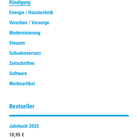
Kündigung
Energie / Haustechnik
Vererben / Vorsorge
Modernisierung
Steuern
Schadensersatz
Zeitschriften
Software
Werbeartikel
Bestseller
Jahrbuch 2025
10,95 €