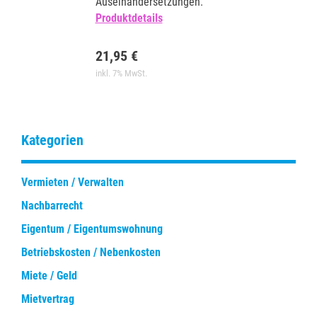
Auseinandersetzungen.
Produktdetails
21,95 €
inkl. 7% MwSt.
Kategorien
Vermieten / Verwalten
Nachbarrecht
Eigentum / Eigentumswohnung
Betriebskosten / Nebenkosten
Miete / Geld
Mietvertrag