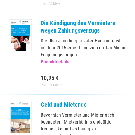
inkl. 7% MwSt.
Die Kündigung des Vermieters
wegen Zahlungsverzugs
Die Überschuldung privater Haushalte ist
im Jahr 2016 erneut und zum dritten Mal in
Folge angestiegen.
Produktdetails
10,95 €
inkl. 7% MwSt.
Geld und Mietende
Bevor sich Vermieter und Mieter nach
beendetem Mietverhältnis endgültig
trennen, kommt es häufig zu