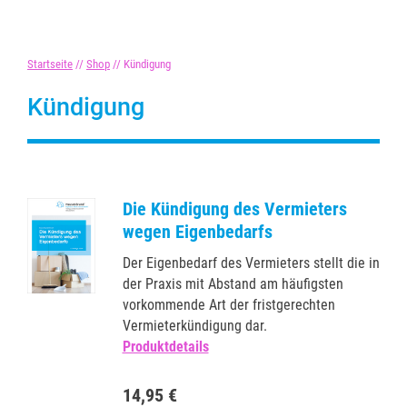
Startseite
//
Shop
//
Kündigung
Kündigung
Die Kündigung des Vermieters
wegen Eigenbedarfs
Der Eigenbedarf des Vermieters stellt die in
der Praxis mit Abstand am häufigsten
vorkommende Art der fristgerechten
Vermieterkündigung dar.
Produktdetails
14,95 €