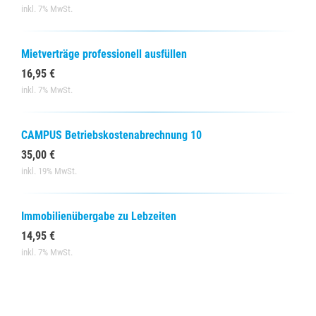
inkl. 7% MwSt.
Mietverträge professionell ausfüllen
16,95 €
inkl. 7% MwSt.
CAMPUS Betriebskostenabrechnung 10
35,00 €
inkl. 19% MwSt.
Immobilienübergabe zu Lebzeiten
14,95 €
inkl. 7% MwSt.