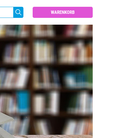
WARENKORB