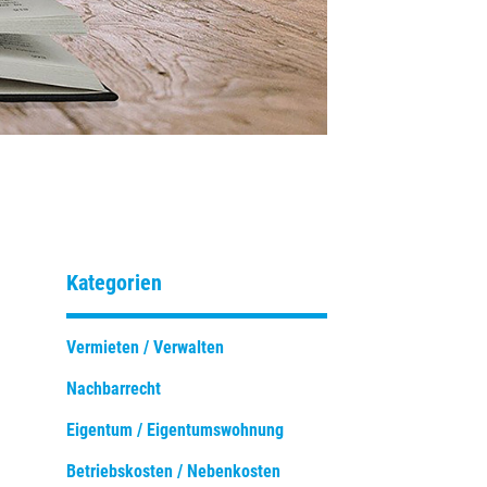
Kategorien
Vermieten / Verwalten
Nachbarrecht
Eigentum / Eigentumswohnung
Betriebskosten / Nebenkosten