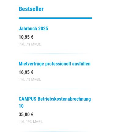
Bestseller
Jahrbuch 2025
10,95 €
inkl. 7% MwSt.
Mietverträge professionell ausfüllen
16,95 €
inkl. 7% MwSt.
CAMPUS Betriebskostenabrechnung
10
35,00 €
inkl. 19% MwSt.