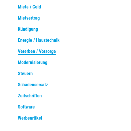
Miete / Geld
Mietvertrag
Kündigung
Energie / Haustechnik
Vererben / Vorsorge
Modernisierung
Steuern
Schadensersatz
Zeitschriften
Software
Werbeartikel