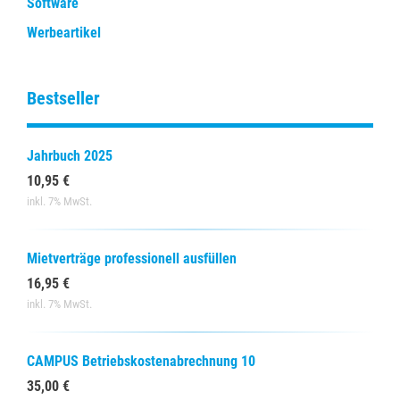
Software
Werbeartikel
Bestseller
Jahrbuch 2025
10,95 €
inkl. 7% MwSt.
Mietverträge professionell ausfüllen
16,95 €
inkl. 7% MwSt.
CAMPUS Betriebskostenabrechnung 10
35,00 €