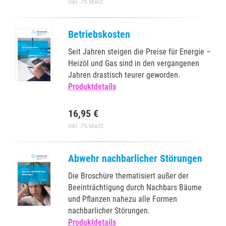
inkl. 7% MwSt.
Betriebskosten
Seit Jahren steigen die Preise für Energie –
Heizöl und Gas sind in den vergangenen
Jahren drastisch teurer geworden.
Produktdetails
16,95 €
inkl. 7% MwSt.
Abwehr nachbarlicher Störungen
Die Broschüre thematisiert außer der
Beeinträchtigung durch Nachbars Bäume
und Pflanzen nahezu alle Formen
nachbarlicher Störungen.
Produktdetails