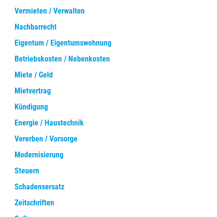
Vermieten / Verwalten
Nachbarrecht
Eigentum / Eigentumswohnung
Betriebskosten / Nebenkosten
Miete / Geld
Mietvertrag
Kündigung
Energie / Haustechnik
Vererben / Vorsorge
Modernisierung
Steuern
Schadensersatz
Zeitschriften