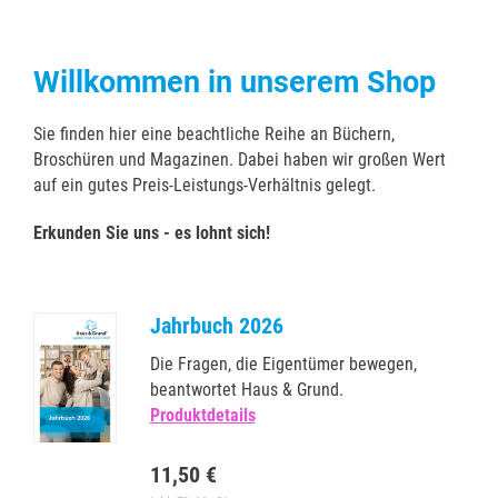
Willkommen in unserem Shop
Sie finden hier eine beachtliche Reihe an Büchern,
Broschüren und Magazinen. Dabei haben wir großen Wert
auf ein gutes Preis-Leistungs-Verhältnis gelegt.
Erkunden Sie uns - es lohnt sich!
Jahrbuch 2026
Die Fragen, die Eigentümer bewegen,
beantwortet Haus & Grund.
Produktdetails
11,50 €