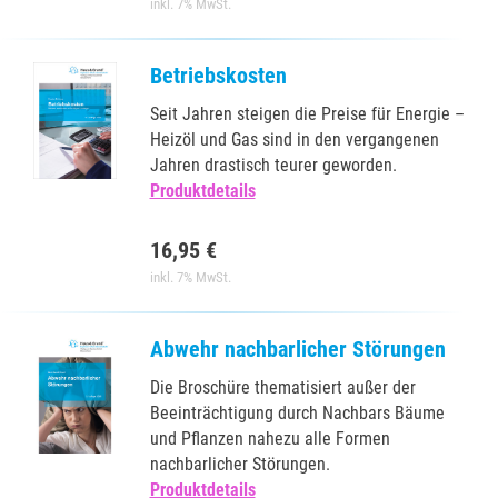
inkl. 7% MwSt.
Betriebskosten
Seit Jahren steigen die Preise für Energie –
Heizöl und Gas sind in den vergangenen
Jahren drastisch teurer geworden.
Produktdetails
16,95 €
inkl. 7% MwSt.
Abwehr nachbarlicher Störungen
Die Broschüre thematisiert außer der
Beeinträchtigung durch Nachbars Bäume
und Pflanzen nahezu alle Formen
nachbarlicher Störungen.
Produktdetails