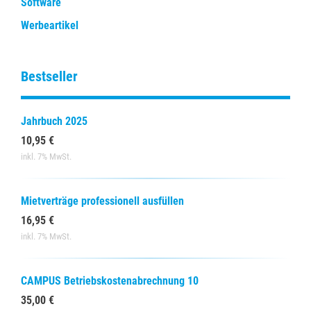
Software
Werbeartikel
Bestseller
Jahrbuch 2025
10,95 €
inkl. 7% MwSt.
Mietverträge professionell ausfüllen
16,95 €
inkl. 7% MwSt.
CAMPUS Betriebskostenabrechnung 10
35,00 €