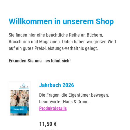
Willkommen in unserem Shop
Sie finden hier eine beachtliche Reihe an Büchern,
Broschüren und Magazinen. Dabei haben wir großen Wert
auf ein gutes Preis-Leistungs-Verhältnis gelegt.
Erkunden Sie uns - es lohnt sich!
Jahrbuch 2026
Die Fragen, die Eigentümer bewegen,
beantwortet Haus & Grund.
Produktdetails
11,50 €