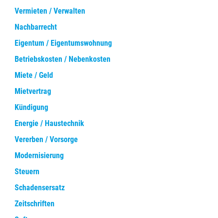
Vermieten / Verwalten
Nachbarrecht
Eigentum / Eigentumswohnung
Betriebskosten / Nebenkosten
Miete / Geld
Mietvertrag
Kündigung
Energie / Haustechnik
Vererben / Vorsorge
Modernisierung
Steuern
Schadensersatz
Zeitschriften