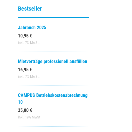
Bestseller
Jahrbuch 2025
10,95 €
inkl. 7% MwSt.
Mietverträge professionell ausfüllen
16,95 €
inkl. 7% MwSt.
CAMPUS Betriebskostenabrechnung
10
35,00 €
inkl. 19% MwSt.