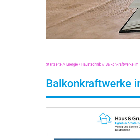
Startseite
//
Energie / Haustechnik
//
Balkonkraftwerke im 
Balkonkraftwerke 