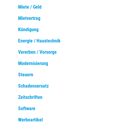
Miete / Geld
Mietvertrag
Kündigung
Energie / Haustechnik
Vererben / Vorsorge
Modernisierung
Steuern
Schadensersatz
Zeitschriften
Software
Werbeartikel