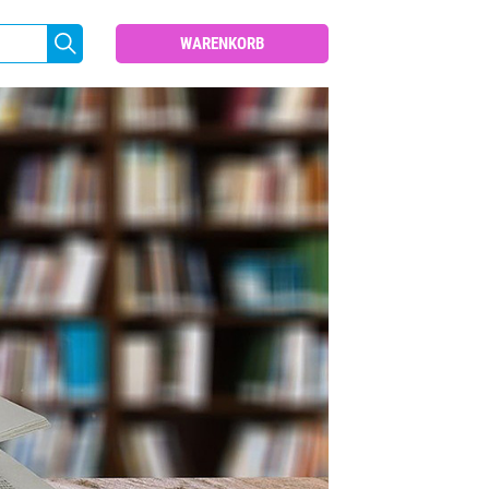
WARENKORB