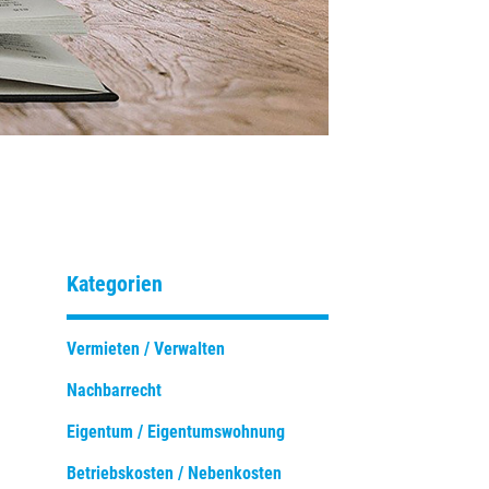
Kategorien
Vermieten / Verwalten
Nachbarrecht
Eigentum / Eigentumswohnung
Betriebskosten / Nebenkosten