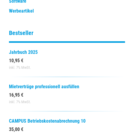
Software
Werbeartikel
Bestseller
Jahrbuch 2025
10,95 €
inkl. 7% MwSt.
Mietverträge professionell ausfüllen
16,95 €
inkl. 7% MwSt.
CAMPUS Betriebskostenabrechnung 10
35,00 €