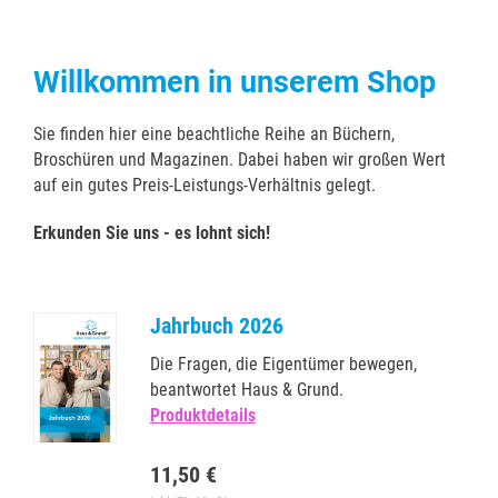
Willkommen in unserem Shop
Sie finden hier eine beachtliche Reihe an Büchern,
Broschüren und Magazinen. Dabei haben wir großen Wert
auf ein gutes Preis-Leistungs-Verhältnis gelegt.
Erkunden Sie uns - es lohnt sich!
Jahrbuch 2026
Die Fragen, die Eigentümer bewegen,
beantwortet Haus & Grund.
Produktdetails
11,50 €