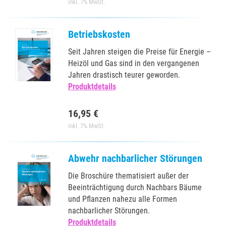
inkl. 7% MwSt.
Betriebskosten
Seit Jahren steigen die Preise für Energie –
Heizöl und Gas sind in den vergangenen
Jahren drastisch teurer geworden.
Produktdetails
16,95 €
inkl. 7% MwSt.
Abwehr nachbarlicher Störungen
Die Broschüre thematisiert außer der
Beeinträchtigung durch Nachbars Bäume
und Pflanzen nahezu alle Formen
nachbarlicher Störungen.
Produktdetails