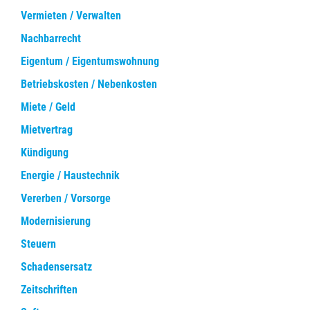
Vermieten / Verwalten
Nachbarrecht
Eigentum / Eigentumswohnung
Betriebskosten / Nebenkosten
Miete / Geld
Mietvertrag
Kündigung
Energie / Haustechnik
Vererben / Vorsorge
Modernisierung
Steuern
Schadensersatz
Zeitschriften