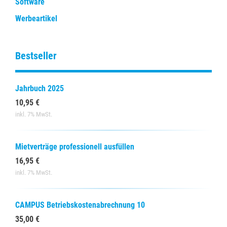
Software
Werbeartikel
Bestseller
Jahrbuch 2025
10,95 €
inkl. 7% MwSt.
Mietverträge professionell ausfüllen
16,95 €
inkl. 7% MwSt.
CAMPUS Betriebskostenabrechnung 10
35,00 €