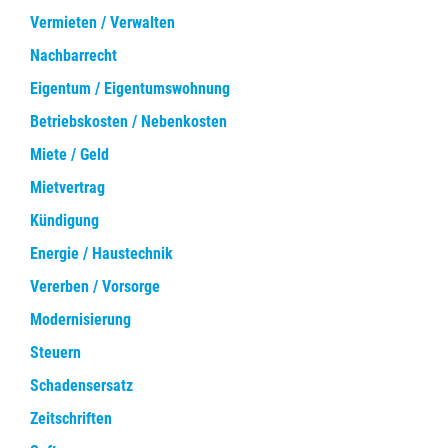
Vermieten / Verwalten
Nachbarrecht
Eigentum / Eigentumswohnung
Betriebskosten / Nebenkosten
Miete / Geld
Mietvertrag
Kündigung
Energie / Haustechnik
Vererben / Vorsorge
Modernisierung
Steuern
Schadensersatz
Zeitschriften