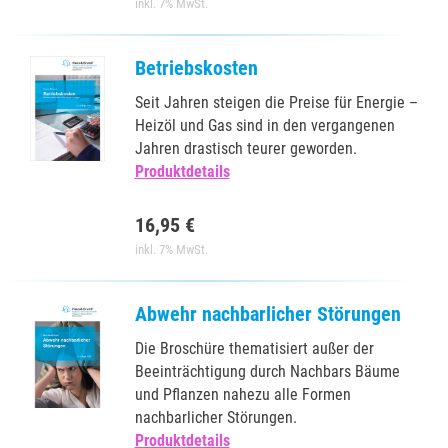
inkl. 7% MwSt.
Betriebskosten
Seit Jahren steigen die Preise für Energie –
Heizöl und Gas sind in den vergangenen
Jahren drastisch teurer geworden.
Produktdetails
16,95 €
inkl. 7% MwSt.
Abwehr nachbarlicher Störungen
Die Broschüre thematisiert außer der
Beeinträchtigung durch Nachbars Bäume
und Pflanzen nahezu alle Formen
nachbarlicher Störungen.
Produktdetails