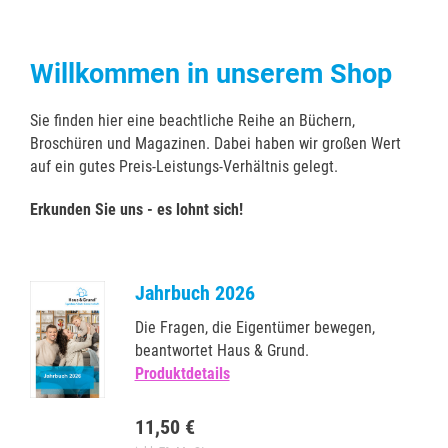
Willkommen in unserem Shop
Sie finden hier eine beachtliche Reihe an Büchern,
Broschüren und Magazinen. Dabei haben wir großen Wert
auf ein gutes Preis-Leistungs-Verhältnis gelegt.
Erkunden Sie uns - es lohnt sich!
Jahrbuch 2026
Die Fragen, die Eigentümer bewegen,
beantwortet Haus & Grund.
Produktdetails
11,50 €