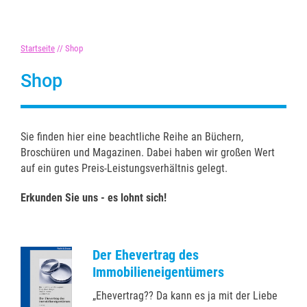
Startseite
//
Shop
Shop
Sie finden hier eine beachtliche Reihe an Büchern,
Broschüren und Magazinen. Dabei haben wir großen Wert
auf ein gutes Preis-Leistungsverhältnis gelegt.
Erkunden Sie uns - es lohnt sich!
Der Ehevertrag des
Immobilieneigentümers
„Ehevertrag?? Da kann es ja mit der Liebe