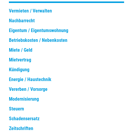
Vermieten / Verwalten
Nachbarrecht
Eigentum / Eigentumswohnung
Betriebskosten / Nebenkosten
Miete / Geld
Mietvertrag
Kündigung
Energie / Haustechnik
Vererben / Vorsorge
Modernisierung
Steuern
Schadensersatz
Zeitschriften