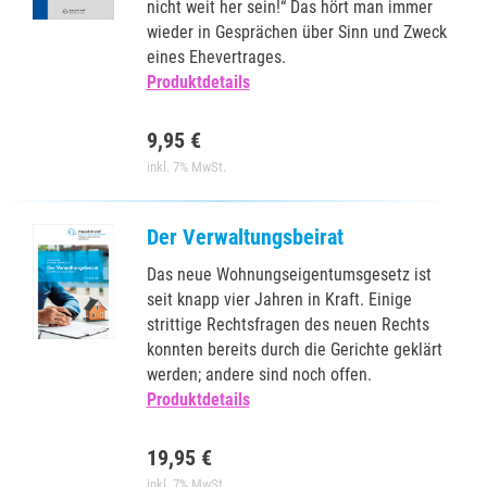
nicht weit her sein!“ Das hört man immer
wieder in Gesprächen über Sinn und Zweck
eines Ehevertrages.
Produktdetails
9,95 €
inkl. 7% MwSt.
Der Verwaltungsbeirat
Das neue Wohnungseigentumsgesetz ist
seit knapp vier Jahren in Kraft. Einige
strittige Rechtsfragen des neuen Rechts
konnten bereits durch die Gerichte geklärt
werden; andere sind noch offen.
Produktdetails
19,95 €
inkl. 7% MwSt.