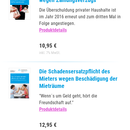
Die Überschuldung privater Haushalte ist
im Jahr 2016 erneut und zum dritten Mal in
Folge angestiegen.
Produktdetails
10,95 €
inkl. 7% MwSt.
Die Schadensersatzpflicht des
Mieters wegen Beschädigung der
Mieträume
"Wenn´s um Geld geht, hört die
Freundschaft auf."
Produktdetails
12,95 €