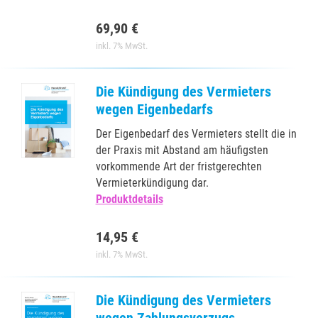
69,90 €
inkl. 7% MwSt.
Die Kündigung des Vermieters
wegen Eigenbedarfs
Der Eigenbedarf des Vermieters stellt die in
der Praxis mit Abstand am häufigsten
vorkommende Art der fristgerechten
Vermieterkündigung dar.
Produktdetails
14,95 €
inkl. 7% MwSt.
Die Kündigung des Vermieters
wegen Zahlungsverzugs