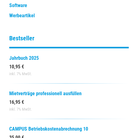
Software
Werbeartikel
Bestseller
Jahrbuch 2025
10,95 €
inkl. 7% MwSt.
Mietverträge professionell ausfüllen
16,95 €
inkl. 7% MwSt.
CAMPUS Betriebskostenabrechnung 10
35,00 €