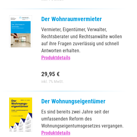
Der Wohnraumvermieter
Vermieter, Eigentümer, Verwalter,
Rechtsberater und Rechtsanwälte wollen
auf ihre Fragen zuverlässig und schnell
Antworten erhalten.
Produktdetails
29,95 €
inkl. 7% MwSt.
Der Wohnungseigentümer
Es sind bereits zwei Jahre seit der
umfassenden Reform des
Wohnungseigentumsgesetzes vergangen.
Produktdetails