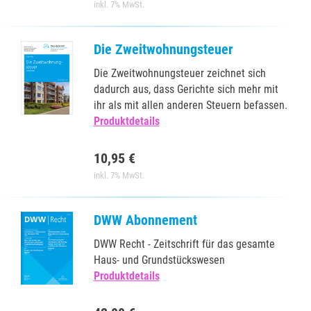
inkl. 7% MwSt.
Die Zweitwohnungsteuer
Die Zweitwohnungsteuer zeichnet sich
dadurch aus, dass Gerichte sich mehr mit
ihr als mit allen anderen Steuern befassen.
Produktdetails
10,95 €
inkl. 7% MwSt.
DWW Abonnement
DWW Recht - Zeitschrift für das gesamte
Haus- und Grundstückswesen
Produktdetails